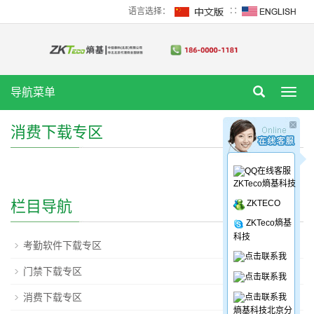
语言选择：
∷
导航菜单
Toggl
navig
消费下载专区
ZKTeco熵基科技
栏目导航
ZKTECO
ZKTeco熵基
科技
考勤软件下载专区
门禁下载专区
消费下载专区
熵基科技北京分