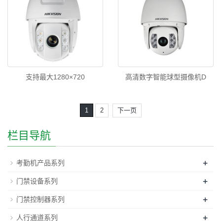
支持最大1280×720
高清数字智能球型摄像机D
1
2
下一页
栏目导航
+
考勤机产品系列
+
门禁设备系列
+
门禁控制器系列
+
人行通道系列