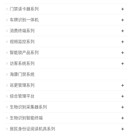
+
门禁读卡器系列
+
车牌识别一体机
+
消费终端系列
+
视频监控系列
+
智能锁产品系列
+
访客系统系列
海康门禁系统
+
巡更管理系列
+
综合管理平台
+
生物识别采集器系列
+
生物识别智能终端
+
居民身份证阅读机具系列