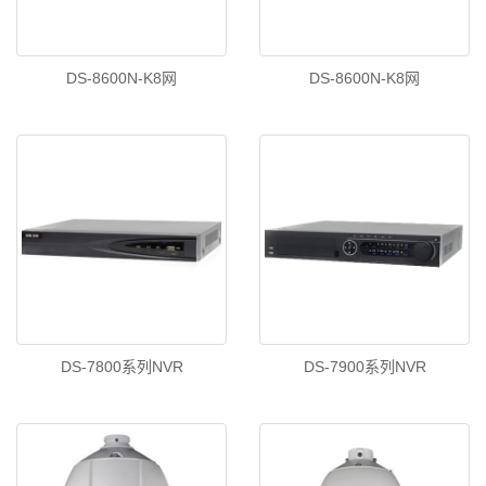
DS-8600N-K8网
DS-8600N-K8网
DS-7800系列NVR
DS-7900系列NVR