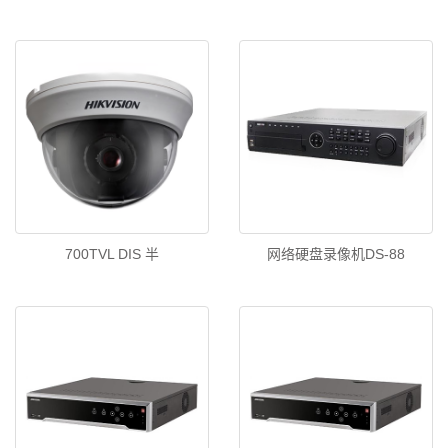
700TVL DIS 半
网络硬盘录像机DS-88