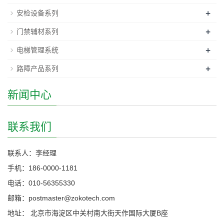
+
安检设备系列
+
门禁辅材系列
+
电梯管理系统
+
路障产品系列
新闻中心
联系我们
联系人：李经理
手机：186-0000-1181
电话：010-56355330
邮箱：postmaster@zokotech.com
地址： 北京市海淀区中关村南大街天作国际大厦B座