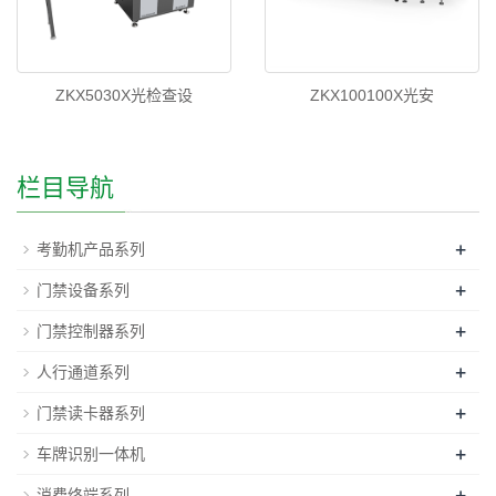
ZKX5030X光检查设
ZKX100100X光安
栏目导航
+
考勤机产品系列
+
门禁设备系列
+
门禁控制器系列
+
人行通道系列
+
门禁读卡器系列
+
车牌识别一体机
+
消费终端系列