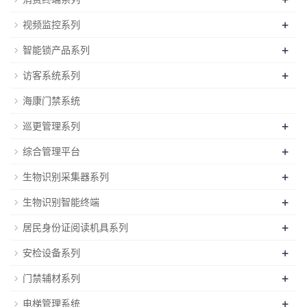
+
视频监控系列
+
智能锁产品系列
+
访客系统系列
海康门禁系统
+
巡更管理系列
+
综合管理平台
+
生物识别采集器系列
+
生物识别智能终端
+
居民身份证阅读机具系列
+
安检设备系列
+
门禁辅材系列
+
电梯管理系统