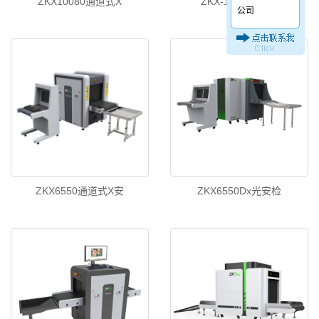
ZKX10080通道式X
ZKX-100ct通过式
公司
ZKX6550通道式X安
ZKX6550Dx光安检